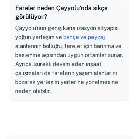
Fareler neden Çayyolu'nda sıkça
görülüyor?
Çayyolu'nun geniş kanalizasyon altyapısı,
yoğun yerleşim ve
bahçe ve peyzaj
alanlarının bolluğu, fareler için barınma ve
beslenme açısından uygun ortamlar sunar.
Ayrıca, sürekli devam eden inşaat
çalışmaları da farelerin yaşam alanlarını
bozarak yerleşim yerlerine yönelmesine
neden olabilir.