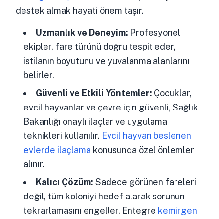
destek almak hayati önem taşır.
Uzmanlık ve Deneyim:
Profesyonel
ekipler, fare türünü doğru tespit eder,
istilanın boyutunu ve yuvalanma alanlarını
belirler.
Güvenli ve Etkili Yöntemler:
Çocuklar,
evcil hayvanlar ve çevre için güvenli, Sağlık
Bakanlığı onaylı ilaçlar ve uygulama
teknikleri kullanılır.
Evcil hayvan beslenen
evlerde ilaçlama
konusunda özel önlemler
alınır.
Kalıcı Çözüm:
Sadece görünen fareleri
değil, tüm koloniyi hedef alarak sorunun
tekrarlamasını engeller. Entegre
kemirgen