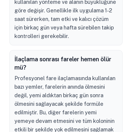
kullanılan yönteme ve alanın büyüklüğüne
göre değişir. Genellikle ilk uygulama 1-2
saat sürerken, tam etki ve kalıcı çözüm
için birkaç gün veya hafta sürebilen takip
kontrolleri gerekebilir.
İlaçlama sonrası fareler hemen ölür
mü?
Profesyonel fare ilaçlamasında kullanılan
bazı yemler, farelerin anında ölmesini
değil, yemi aldıktan birkaç gün sonra
ölmesini sağlayacak şekilde formüle
edilmiştir. Bu, diğer farelerin yemi
yemeye devam etmesini ve tüm koloninin
etkili bir şekilde yok edilmesini sağlamak