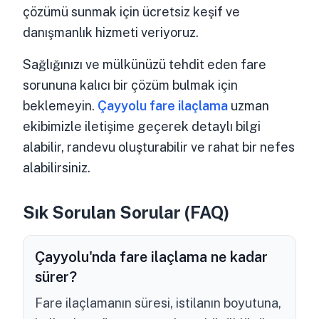
çözümü sunmak için ücretsiz keşif ve
danışmanlık hizmeti veriyoruz.
Sağlığınızı ve mülkünüzü tehdit eden fare
sorununa kalıcı bir çözüm bulmak için
beklemeyin.
Çayyolu fare ilaçlama
uzman
ekibimizle iletişime geçerek detaylı bilgi
alabilir, randevu oluşturabilir ve rahat bir nefes
alabilirsiniz.
Sık Sorulan Sorular (FAQ)
Çayyolu'nda fare ilaçlama ne kadar
sürer?
Fare ilaçlamanın süresi, istilanın boyutuna,