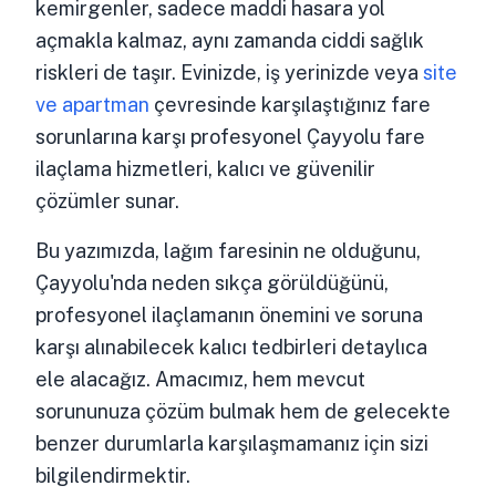
kemirgenler, sadece maddi hasara yol
açmakla kalmaz, aynı zamanda ciddi sağlık
riskleri de taşır. Evinizde, iş yerinizde veya
site
ve apartman
çevresinde karşılaştığınız fare
sorunlarına karşı profesyonel Çayyolu fare
ilaçlama hizmetleri, kalıcı ve güvenilir
çözümler sunar.
Bu yazımızda, lağım faresinin ne olduğunu,
Çayyolu'nda neden sıkça görüldüğünü,
profesyonel ilaçlamanın önemini ve soruna
karşı alınabilecek kalıcı tedbirleri detaylıca
ele alacağız. Amacımız, hem mevcut
sorununuza çözüm bulmak hem de gelecekte
benzer durumlarla karşılaşmamanız için sizi
bilgilendirmektir.