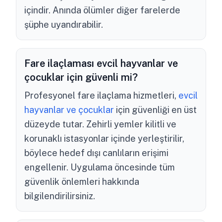
içindir. Anında ölümler diğer farelerde
şüphe uyandırabilir.
Fare ilaçlaması evcil hayvanlar ve
çocuklar için güvenli mi?
Profesyonel fare ilaçlama hizmetleri,
evcil
hayvanlar ve çocuklar
için güvenliği en üst
düzeyde tutar. Zehirli yemler kilitli ve
korunaklı istasyonlar içinde yerleştirilir,
böylece hedef dışı canlıların erişimi
engellenir. Uygulama öncesinde tüm
güvenlik önlemleri hakkında
bilgilendirilirsiniz.