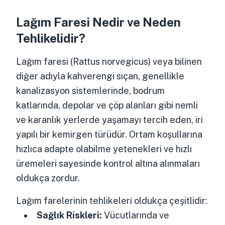
Lağım Faresi Nedir ve Neden
Tehlikelidir?
Lağım faresi (Rattus norvegicus) veya bilinen
diğer adıyla kahverengi sıçan, genellikle
kanalizasyon sistemlerinde, bodrum
katlarında, depolar ve çöp alanları gibi nemli
ve karanlık yerlerde yaşamayı tercih eden, iri
yapılı bir kemirgen türüdür. Ortam koşullarına
hızlıca adapte olabilme yetenekleri ve hızlı
üremeleri sayesinde kontrol altına alınmaları
oldukça zordur.
Lağım farelerinin tehlikeleri oldukça çeşitlidir:
Sağlık Riskleri:
Vücutlarında ve