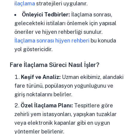
ilaçlama
stratejileri uygulanır.
Önleyici Tedbirler:
İlaçlama sonrası,
gelecekteki istilaları önlemek için yapısal
öneriler ve hijyen rehberliği sunulur.
İlaçlama sonrası hijyen rehberi
bu konuda
yol göstericidir.
Fare İlaçlama Süreci Nasıl İşler?
Keşif ve Analiz:
Uzman ekibimiz, alandaki
fare türünü, popülasyon yoğunluğunu ve
giriş noktalarını belirler.
Özel İlaçlama Planı:
Tespitlere göre
zehirli yem istasyonları, yapışkan tuzaklar
veya elektronik kapanlar gibi en uygun
yöntemler belirlenir.