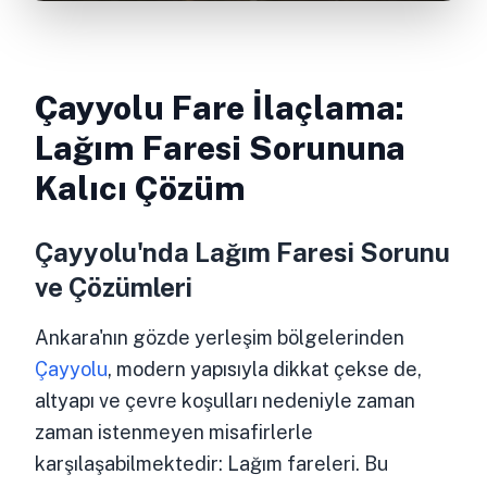
Çayyolu Fare İlaçlama:
Lağım Faresi Sorununa
Kalıcı Çözüm
Çayyolu'nda Lağım Faresi Sorunu
ve Çözümleri
Ankara'nın gözde yerleşim bölgelerinden
Çayyolu
, modern yapısıyla dikkat çekse de,
altyapı ve çevre koşulları nedeniyle zaman
zaman istenmeyen misafirlerle
karşılaşabilmektedir: Lağım fareleri. Bu