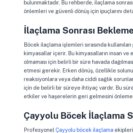
bulunmaktadır. Bu rehberde, ilaçlama sonras
önlemleri ve güvenli dönüş için ipuçlarını det
İlaçlama Sonrası Beklem
Böcek ilaçlama işlemleri sırasında kullanılan
kimyasallar içerir. Bu kimyasalların insan ve 
olmaması için belirli bir süre havada dağılmas
etmesi gerekir. Erken dönüş, özellikle solunum
reaksiyonlara veya daha ciddi sağlık sorunları
için de belirli bir süreye ihtiyaç vardır. Bu 
etkiler ve haşerelerin geri gelmesini önleme
Çayyolu Böcek İlaçlama S
Profesyonel
Çayyolu böcek ilaçlama
ekipler