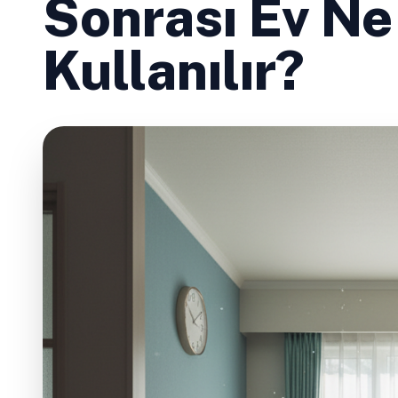
Sonrası Ev N
Kullanılır?